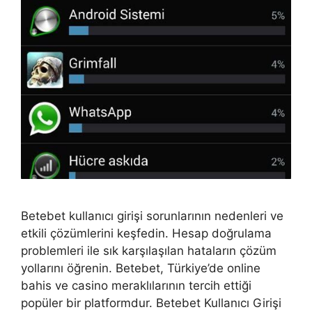
Betebet kullanıcı girişi sorunlarının nedenleri ve
etkili çözümlerini keşfedin. Hesap doğrulama
problemleri ile sık karşılaşılan hataların çözüm
yollarını öğrenin. Betebet, Türkiye’de online
bahis ve casino meraklılarının tercih ettiği
popüler bir platformdur. Betebet Kullanıcı Girişi