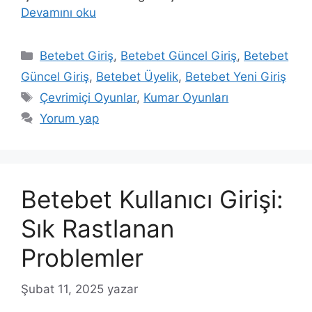
Devamını oku
Kategoriler
Betebet Giriş
,
Betebet Güncel Giriş
,
Betebet
Güncel Giriş
,
Betebet Üyelik
,
Betebet Yeni Giriş
Etiketler
Çevrimiçi Oyunlar
,
Kumar Oyunları
Yorum yap
Betebet Kullanıcı Girişi:
Sık Rastlanan
Problemler
Şubat 11, 2025
yazar