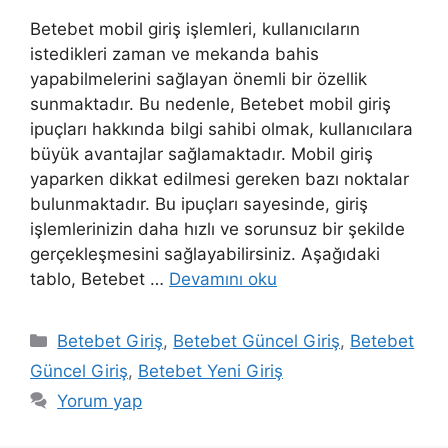
Betebet mobil giriş işlemleri, kullanıcıların
istedikleri zaman ve mekanda bahis
yapabilmelerini sağlayan önemli bir özellik
sunmaktadır. Bu nedenle, Betebet mobil giriş
ipuçları hakkında bilgi sahibi olmak, kullanıcılara
büyük avantajlar sağlamaktadır. Mobil giriş
yaparken dikkat edilmesi gereken bazı noktalar
bulunmaktadır. Bu ipuçları sayesinde, giriş
işlemlerinizin daha hızlı ve sorunsuz bir şekilde
gerçekleşmesini sağlayabilirsiniz. Aşağıdaki
tablo, Betebet …
Devamını oku
Kategoriler
Betebet Giriş
,
Betebet Güncel Giriş
,
Betebet
Güncel Giriş
,
Betebet Yeni Giriş
Yorum yap