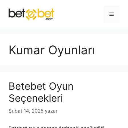
İçeriğe
atla
Menü
Kumar Oyunları
Betebet Oyun
Seçenekleri
Şubat 14, 2025
yazar