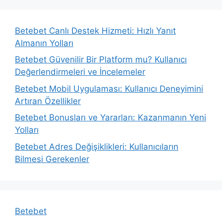
Betebet Canlı Destek Hizmeti: Hızlı Yanıt
Almanın Yolları
Betebet Güvenilir Bir Platform mu? Kullanıcı
Değerlendirmeleri ve İncelemeler
Betebet Mobil Uygulaması: Kullanıcı Deneyimini
Artıran Özellikler
Betebet Bonusları ve Yararları: Kazanmanın Yeni
Yolları
Betebet Adres Değişiklikleri: Kullanıcıların
Bilmesi Gerekenler
Betebet