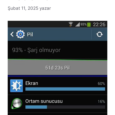
Şubat 11, 2025
yazar