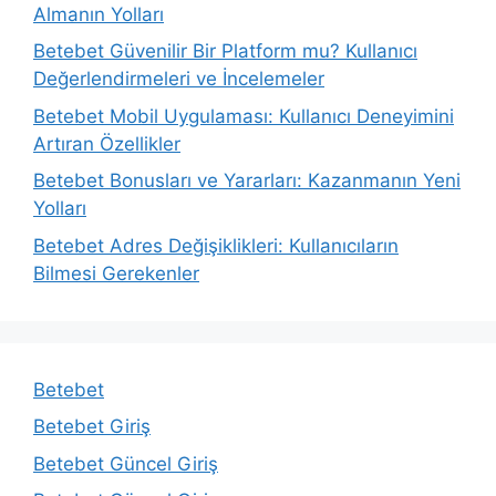
Almanın Yolları
Betebet Güvenilir Bir Platform mu? Kullanıcı
Değerlendirmeleri ve İncelemeler
Betebet Mobil Uygulaması: Kullanıcı Deneyimini
Artıran Özellikler
Betebet Bonusları ve Yararları: Kazanmanın Yeni
Yolları
Betebet Adres Değişiklikleri: Kullanıcıların
Bilmesi Gerekenler
Betebet
Betebet Giriş
Betebet Güncel Giriş