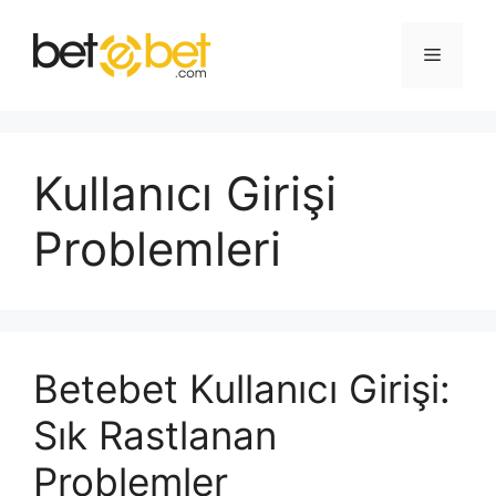
İçeriğe
atla
Menü
Kullanıcı Girişi
Problemleri
Betebet Kullanıcı Girişi:
Sık Rastlanan
Problemler