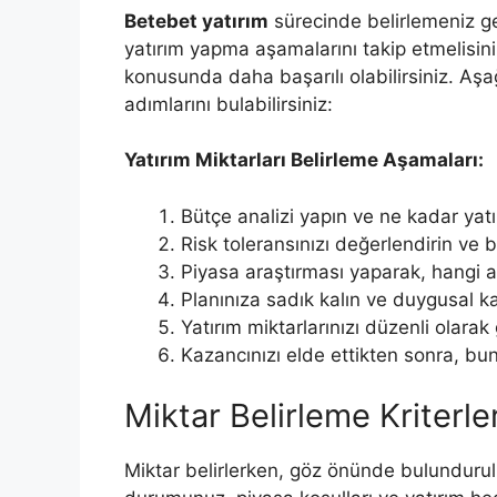
Betebet yatırım
sürecinde belirlemeniz g
yatırım yapma aşamalarını takip etmelisin
konusunda daha başarılı olabilirsiniz. Aş
adımlarını bulabilirsiniz:
Yatırım Miktarları Belirleme Aşamaları:
Bütçe analizi yapın ve ne kadar yatır
Risk toleransınızı değerlendirin ve b
Piyasa araştırması yaparak, hangi a
Planınıza sadık kalın ve duygusal k
Yatırım miktarlarınızı düzenli olara
Kazancınızı elde ettikten sonra, bun
Miktar Belirleme Kriterler
Miktar belirlerken, göz önünde bulundurul