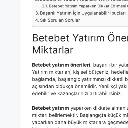
Betebet Yatırım Yaparken Dikkat Edilmesi 
Başarılı Yatırım İçin Uygulanabilir İpuçları
Sık Sorulan Sorular
Betebet Yatırım Öner
Miktarlar
Betebet yatırım önerileri
, başarılı bir ya
Yatırım miktarları, kişisel bütçeniz, hedefle
bağlamda, başlangıç yatırımınızı dikkatli b
açısından oldukça önemlidir. Yenilikçi yakla
edebilir ve kazançlarınızı artırabilirsiniz.
Betebet yatırım
yaparken dikkate almanız
miktarı belirlemektir. Başlangıçta küçük 
yaparken daha büyük miktarlara geçmeden ö