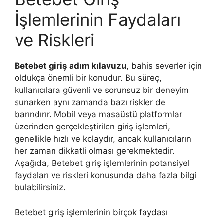
İşlemlerinin Faydaları
ve Riskleri
Betebet giriş adım kılavuzu
, bahis severler için
oldukça önemli bir konudur. Bu süreç,
kullanıcılara güvenli ve sorunsuz bir deneyim
sunarken aynı zamanda bazı riskler de
barındırır. Mobil veya masaüstü platformlar
üzerinden gerçekleştirilen giriş işlemleri,
genellikle hızlı ve kolaydır, ancak kullanıcıların
her zaman dikkatli olması gerekmektedir.
Aşağıda, Betebet giriş işlemlerinin potansiyel
faydaları ve riskleri konusunda daha fazla bilgi
bulabilirsiniz.
Betebet giriş işlemlerinin birçok faydası