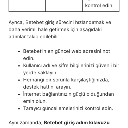
kontrol edin.
Ayrıca, Betebet giriş sürecini hızlandırmak ve
daha verimli hale getirmek için aşağıdaki
adımlar takip edilebilir:
Betebet’in en güncel web adresini not
edin.
Kullanıcı adı ve şifre bilgilerinizi güvenli bir
yerde saklayın.
Herhangi bir sorunla karşılaştığınızda,
destek hattını arayın.
İnternet bağlantınızın güçlü olduğundan
emin olun.
Tarayıcı güncellemelerinizi kontrol edin.
Aynı zamanda,
Betebet giriş adım kılavuzu