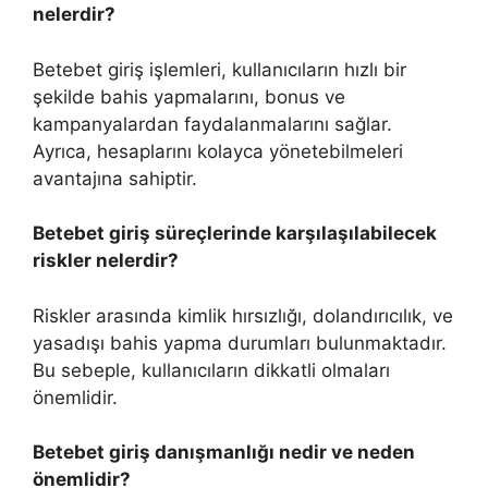
nelerdir?
Betebet giriş işlemleri, kullanıcıların hızlı bir
şekilde bahis yapmalarını, bonus ve
kampanyalardan faydalanmalarını sağlar.
Ayrıca, hesaplarını kolayca yönetebilmeleri
avantajına sahiptir.
Betebet giriş süreçlerinde karşılaşılabilecek
riskler nelerdir?
Riskler arasında kimlik hırsızlığı, dolandırıcılık, ve
yasadışı bahis yapma durumları bulunmaktadır.
Bu sebeple, kullanıcıların dikkatli olmaları
önemlidir.
Betebet giriş danışmanlığı nedir ve neden
önemlidir?