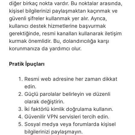
diğer birkaç nokta vardır. Bu noktalar arasında,
kişisel bilgilerinizi paylaşmaktan kaçınmak ve
güvenli şifreler kullanmak yer alır. Ayrıca,
kullanıcı destek hizmetlerine başvurmak
gerektiğinde, resmi kanalları kullanarak iletişim
kurmak önemlidir. Bu, dolandırıcılığa karşı
korunmanıza da yardımcı olur.
Pratik İpuçları
Resmi web adresine her zaman dikkat
edin.
Güçlü parolalar belirleyin ve düzenli
olarak değiştirin.
İki faktörlü kimlik doğrulama kullanın.
Güvenilir VPN servisleri tercih edin.
Sosyal medya veya forumlarda kişisel
bilgilerinizi paylaşmayın.