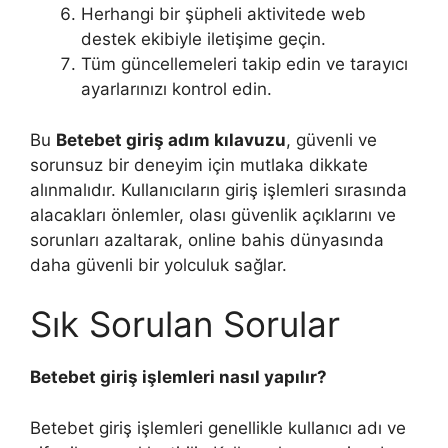
Herhangi bir şüpheli aktivitede web
destek ekibiyle iletişime geçin.
Tüm güncellemeleri takip edin ve tarayıcı
ayarlarınızı kontrol edin.
Bu
Betebet giriş adım kılavuzu
, güvenli ve
sorunsuz bir deneyim için mutlaka dikkate
alınmalıdır. Kullanıcıların giriş işlemleri sırasında
alacakları önlemler, olası güvenlik açıklarını ve
sorunları azaltarak, online bahis dünyasında
daha güvenli bir yolculuk sağlar.
Sık Sorulan Sorular
Betebet giriş işlemleri nasıl yapılır?
Betebet giriş işlemleri genellikle kullanıcı adı ve