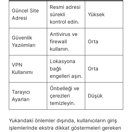
Resmi adresi
Güncel Site
sürekli
Yüksek
Adresi
kontrol edin.
Antivirus ve
Güvenlik
firewall
Orta
Yazılımları
kullanın.
Lokasyona
VPN
bağlı
Orta
Kullanımı
engelleri aşın.
Önbelleği ve
Tarayıcı
çerezleri
Düşük
Ayarları
temizleyin.
Yukarıdaki önlemler dışında, kullanıcıların giriş
işlemlerinde ekstra dikkat göstermeleri gereken