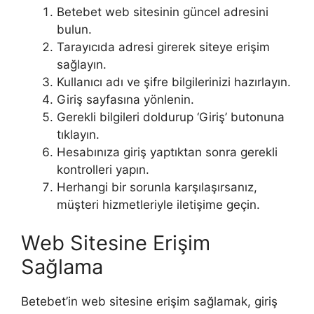
Betebet web sitesinin güncel adresini
bulun.
Tarayıcıda adresi girerek siteye erişim
sağlayın.
Kullanıcı adı ve şifre bilgilerinizi hazırlayın.
Giriş sayfasına yönlenin.
Gerekli bilgileri doldurup ‘Giriş’ butonuna
tıklayın.
Hesabınıza giriş yaptıktan sonra gerekli
kontrolleri yapın.
Herhangi bir sorunla karşılaşırsanız,
müşteri hizmetleriyle iletişime geçin.
Web Sitesine Erişim
Sağlama
Betebet’in web sitesine erişim sağlamak, giriş