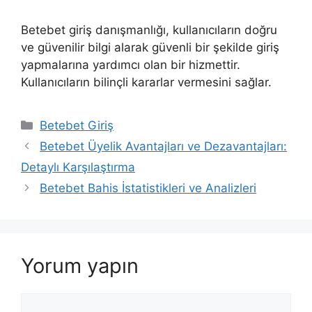
Betebet giriş danışmanlığı, kullanıcıların doğru
ve güvenilir bilgi alarak güvenli bir şekilde giriş
yapmalarına yardımcı olan bir hizmettir.
Kullanıcıların bilinçli kararlar vermesini sağlar.
Kategoriler
Betebet Giriş
Betebet Üyelik Avantajları ve Dezavantajları:
Detaylı Karşılaştırma
Betebet Bahis İstatistikleri ve Analizleri
Yorum yapın
Yorum