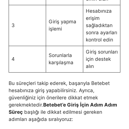
Hesabınıza
erişim
Giriş yapma
3
sağladıktan
işlemi
sonra ayarları
kontrol edin
Giriş sorunları
Sorunlarla
4
için destek
karşılaşma
alın
Bu süreçleri takip ederek, başarıyla Betebet
hesabınıza giriş yapabilirsiniz. Ayrıca,
güvenliğiniz için önerilere dikkat etmek
gerekmektedir.
Betebet’e Giriş İçin Adım Adım
Süreç
başlığı ile dikkat edilmesi gereken
adımları aşağıda sıralıyoruz: