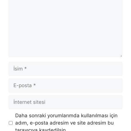
İsim
E-
posta
İnternet
sitesi
Daha sonraki yorumlarımda kullanılması için
adım, e-posta adresim ve site adresim bu
tarayıcıya kaydedilsin.