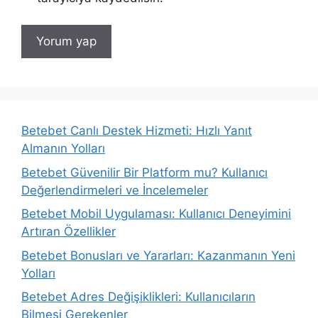
Betebet Canlı Destek Hizmeti: Hızlı Yanıt
Almanın Yolları
Betebet Güvenilir Bir Platform mu? Kullanıcı
Değerlendirmeleri ve İncelemeler
Betebet Mobil Uygulaması: Kullanıcı Deneyimini
Artıran Özellikler
Betebet Bonusları ve Yararları: Kazanmanın Yeni
Yolları
Betebet Adres Değişiklikleri: Kullanıcıların
Bilmesi Gerekenler